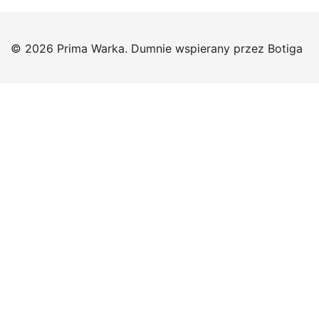
© 2026 Prima Warka. Dumnie wspierany przez
Botiga