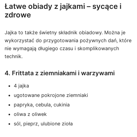
Łatwe obiady z jajkami – sycące i
zdrowe
Jajka to także świetny składnik obiadowy. Można je
wykorzystać do przygotowania pożywnych dań, które
nie wymagają długiego czasu i skomplikowanych
technik.
4. Frittata z ziemniakami i warzywami
4 jajka
ugotowane pokrojone ziemniaki
papryka, cebula, cukinia
oliwa z oliwek
sól, pieprz, ulubione zioła