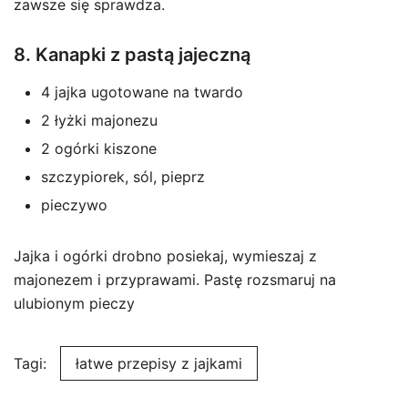
zawsze się sprawdza.
8. Kanapki z pastą jajeczną
4 jajka ugotowane na twardo
2 łyżki majonezu
2 ogórki kiszone
szczypiorek, sól, pieprz
pieczywo
Jajka i ogórki drobno posiekaj, wymieszaj z
majonezem i przyprawami. Pastę rozsmaruj na
ulubionym pieczy
Tagi:
łatwe przepisy z jajkami