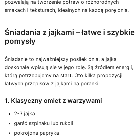
pozwalają na tworzenie potraw o różnorodnych
smakach i teksturach, idealnych na każdą porę dnia.
Śniadania z jajkami – łatwe i szybkie
pomysły
Śniadanie to najważniejszy posiłek dnia, a jajka
doskonale wpisują się w jego rolę. Są źródłem energii,
którą potrzebujemy na start. Oto kilka propozycji
łatwych przepisów z jajkami na poranki:
1. Klasyczny omlet z warzywami
2-3 jajka
garść szpinaku lub rukoli
pokrojona papryka