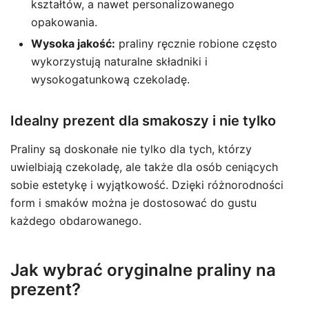
kształtów, a nawet personalizowanego
opakowania.
Wysoka jakość:
praliny ręcznie robione często
wykorzystują naturalne składniki i
wysokogatunkową czekoladę.
Idealny prezent dla smakoszy i nie tylko
Praliny są doskonałe nie tylko dla tych, którzy
uwielbiają czekoladę, ale także dla osób ceniących
sobie estetykę i wyjątkowość. Dzięki różnorodności
form i smaków można je dostosować do gustu
każdego obdarowanego.
Jak wybrać oryginalne praliny na
prezent?