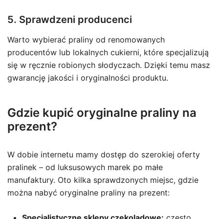
5. Sprawdzeni producenci
Warto wybierać praliny od renomowanych
producentów lub lokalnych cukierni, które specjalizują
się w ręcznie robionych słodyczach. Dzięki temu masz
gwarancję jakości i oryginalności produktu.
Gdzie kupić oryginalne praliny na
prezent?
W dobie internetu mamy dostęp do szerokiej oferty
pralinek – od luksusowych marek po małe
manufaktury. Oto kilka sprawdzonych miejsc, gdzie
można nabyć oryginalne praliny na prezent:
Specjalistyczne sklepy czekoladowe:
często