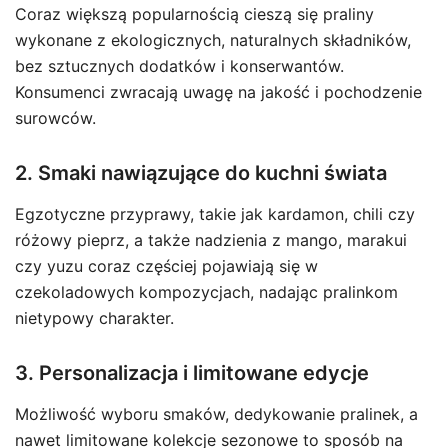
Coraz większą popularnością cieszą się praliny
wykonane z ekologicznych, naturalnych składników,
bez sztucznych dodatków i konserwantów.
Konsumenci zwracają uwagę na jakość i pochodzenie
surowców.
2. Smaki nawiązujące do kuchni świata
Egzotyczne przyprawy, takie jak kardamon, chili czy
różowy pieprz, a także nadzienia z mango, marakui
czy yuzu coraz częściej pojawiają się w
czekoladowych kompozycjach, nadając pralinkom
nietypowy charakter.
3. Personalizacja i limitowane edycje
Możliwość wyboru smaków, dedykowanie pralinek, a
nawet limitowane kolekcje sezonowe to sposób na