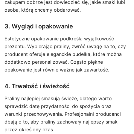
zakupem dobrze jest dowiedzieć się, jakie smaki lubi
osoba, którą chcemy obdarować.
3. Wygląd i opakowanie
Estetyczne opakowanie podkreśla wyjątkowość
prezentu. Wybierając praliny, zwróć uwagę na to, czy
producent oferuje eleganckie pudełka, które można
dodatkowo personalizować. Często piękne
opakowanie jest równie ważne jak zawartość.
4. Trwałość i świeżość
Praliny najlepiej smakują świeże, dlatego warto
sprawdzić datę przydatności do spożycia oraz
warunki przechowywania. Profesjonalni producenci
dbają o to, aby praliny zachowały najlepszy smak
przez określony czas.