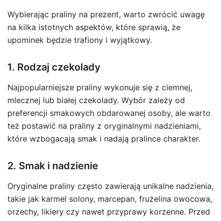
Wybierając praliny na prezent, warto zwrócić uwagę
na kilka istotnych aspektów, które sprawią, że
upominek będzie trafiony i wyjątkowy.
1. Rodzaj czekolady
Najpopularniejsze praliny wykonuje się z ciemnej,
mlecznej lub białej czekolady. Wybór zależy od
preferencji smakowych obdarowanej osoby, ale warto
też postawić na praliny z oryginalnymi nadzieniami,
które wzbogacają smak i nadają pralince charakter.
2. Smak i nadzienie
Oryginalne praliny często zawierają unikalne nadzienia,
takie jak karmel solony, marcepan, frużelina owocowa,
orzechy, likiery czy nawet przyprawy korzenne. Przed