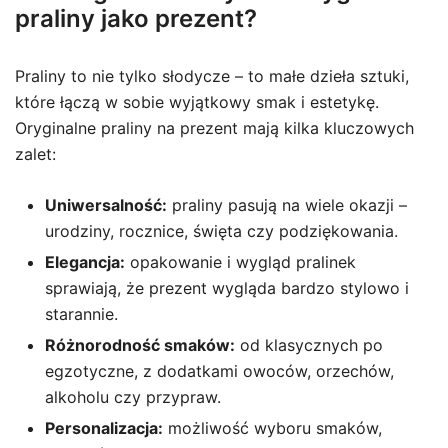
praliny jako prezent?
Praliny to nie tylko słodycze – to małe dzieła sztuki,
które łączą w sobie wyjątkowy smak i estetykę.
Oryginalne praliny na prezent mają kilka kluczowych
zalet:
Uniwersalność:
praliny pasują na wiele okazji –
urodziny, rocznice, święta czy podziękowania.
Elegancja:
opakowanie i wygląd pralinek
sprawiają, że prezent wygląda bardzo stylowo i
starannie.
Różnorodność smaków:
od klasycznych po
egzotyczne, z dodatkami owoców, orzechów,
alkoholu czy przypraw.
Personalizacja:
możliwość wyboru smaków,