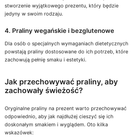
stworzenie wyjątkowego prezentu, który będzie
jedyny w swoim rodzaju.
4. Praliny wegańskie i bezglutenowe
Dla osób o specjalnych wymaganiach dietetycznych
powstają praliny dostosowane do ich potrzeb, które
zachowują pełnię smaku i estetyki.
Jak przechowywać praliny, aby
zachowały świeżość?
Oryginalne praliny na prezent warto przechowywać
odpowiednio, aby jak najdłużej cieszyć się ich
doskonałym smakiem i wyglądem. Oto kilka
wskazówek: