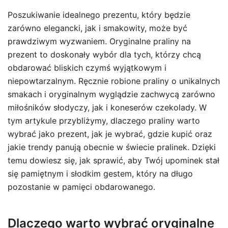
Poszukiwanie idealnego prezentu, który będzie
zarówno elegancki, jak i smakowity, może być
prawdziwym wyzwaniem. Oryginalne praliny na
prezent to doskonały wybór dla tych, którzy chcą
obdarować bliskich czymś wyjątkowym i
niepowtarzalnym. Ręcznie robione praliny o unikalnych
smakach i oryginalnym wyglądzie zachwycą zarówno
miłośników słodyczy, jak i koneserów czekolady. W
tym artykule przybliżymy, dlaczego praliny warto
wybrać jako prezent, jak je wybrać, gdzie kupić oraz
jakie trendy panują obecnie w świecie pralinek. Dzięki
temu dowiesz się, jak sprawić, aby Twój upominek stał
się pamiętnym i słodkim gestem, który na długo
pozostanie w pamięci obdarowanego.
Dlaczego warto wybrać oryginalne