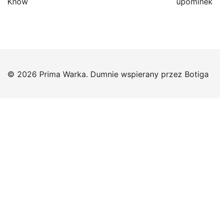
Know
upominek
© 2026 Prima Warka. Dumnie wspierany przez
Botiga