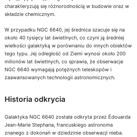
charakteryzują się różnorodnością w budowie oraz w
składzie chemicznym.
W przypadku NGC 6640, jej średnica szacuje się na
około 40 tysięcy lat świetlnych, co czyni ją średniej
wielkości galaktyką w porównaniu do innych obiektów
tego typu. Jej odległość od Ziemi wynosi około 200
milionów lat świetlnych, co sprawia, że obserwacje
NGC 6640 wymagają potężnych teleskopów i
zaawansowanych technologii astronomicznych.
Historia odkrycia
Galaktyka NGC 6640 została odkryta przez Édouarda
Jean-Marie Stephana, francuskiego astronoma
znanego z dokonań w dziedzinie obserwacji nieba.