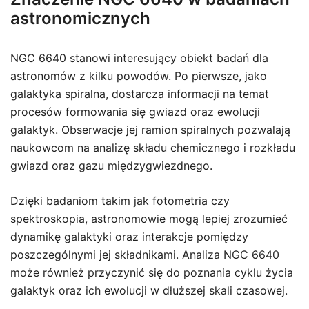
astronomicznych
NGC 6640 stanowi interesujący obiekt badań dla
astronomów z kilku powodów. Po pierwsze, jako
galaktyka spiralna, dostarcza informacji na temat
procesów formowania się gwiazd oraz ewolucji
galaktyk. Obserwacje jej ramion spiralnych pozwalają
naukowcom na analizę składu chemicznego i rozkładu
gwiazd oraz gazu międzygwiezdnego.
Dzięki badaniom takim jak fotometria czy
spektroskopia, astronomowie mogą lepiej zrozumieć
dynamikę galaktyki oraz interakcje pomiędzy
poszczególnymi jej składnikami. Analiza NGC 6640
może również przyczynić się do poznania cyklu życia
galaktyk oraz ich ewolucji w dłuższej skali czasowej.