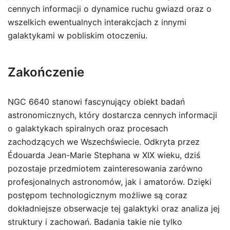
cennych informacji o dynamice ruchu gwiazd oraz o
wszelkich ewentualnych interakcjach z innymi
galaktykami w pobliskim otoczeniu.
Zakończenie
NGC 6640 stanowi fascynujący obiekt badań
astronomicznych, który dostarcza cennych informacji
o galaktykach spiralnych oraz procesach
zachodzących we Wszechświecie. Odkryta przez
Édouarda Jean-Marie Stephana w XIX wieku, dziś
pozostaje przedmiotem zainteresowania zarówno
profesjonalnych astronomów, jak i amatorów. Dzięki
postępom technologicznym możliwe są coraz
dokładniejsze obserwacje tej galaktyki oraz analiza jej
struktury i zachowań. Badania takie nie tylko