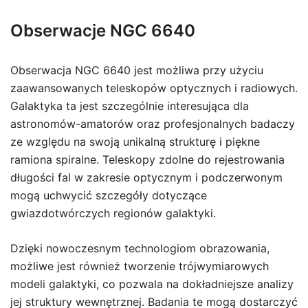
Obserwacje NGC 6640
Obserwacja NGC 6640 jest możliwa przy użyciu
zaawansowanych teleskopów optycznych i radiowych.
Galaktyka ta jest szczególnie interesująca dla
astronomów-amatorów oraz profesjonalnych badaczy
ze względu na swoją unikalną strukturę i piękne
ramiona spiralne. Teleskopy zdolne do rejestrowania
długości fal w zakresie optycznym i podczerwonym
mogą uchwycić szczegóły dotyczące
gwiazdotwórczych regionów galaktyki.
Dzięki nowoczesnym technologiom obrazowania,
możliwe jest również tworzenie trójwymiarowych
modeli galaktyki, co pozwala na dokładniejsze analizy
jej struktury wewnętrznej. Badania te mogą dostarczyć