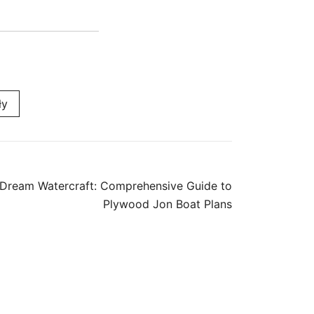
ły
 Dream Watercraft: Comprehensive Guide to
Plywood Jon Boat Plans