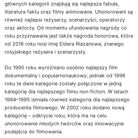
głównych kategorii znajdują się najlepsza fabuła,
literatura faktu oraz filmy animowane. Uhonorowani są
również najlepsi reżyserzy, scenarzyści, operatorzy
oraz aktorzy. Od momentu ufundowania nagrody co
roku przyznawana jest także nagroda honorowa, która
od 2016 roku nosi imię Eldara Riazanowa, znanego
rosyjskiego reżysera i scenarzysty.
Do 1995 roku wyróżniano osobno najlepszy film
dokumentalny i popularnonaukowy; jednak od 1996
roku te dwie kategorie zostały połączone w jedną
kategorię dla najlepszego filmu non-fiction. W latach
1994–1995 istniała również kategoria dla najlepszego
producenta filmowego. W 2002 roku dodano nową
kategorię – odkrycie roku, która ma na celu
uhonorowanie młodych twórców oraz innowacyjne
podejścia do filmowania.