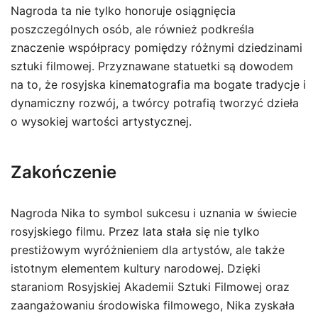
Nagroda ta nie tylko honoruje osiągnięcia
poszczególnych osób, ale również podkreśla
znaczenie współpracy pomiędzy różnymi dziedzinami
sztuki filmowej. Przyznawane statuetki są dowodem
na to, że rosyjska kinematografia ma bogate tradycje i
dynamiczny rozwój, a twórcy potrafią tworzyć dzieła
o wysokiej wartości artystycznej.
Zakończenie
Nagroda Nika to symbol sukcesu i uznania w świecie
rosyjskiego filmu. Przez lata stała się nie tylko
prestiżowym wyróżnieniem dla artystów, ale także
istotnym elementem kultury narodowej. Dzięki
staraniom Rosyjskiej Akademii Sztuki Filmowej oraz
zaangażowaniu środowiska filmowego, Nika zyskała