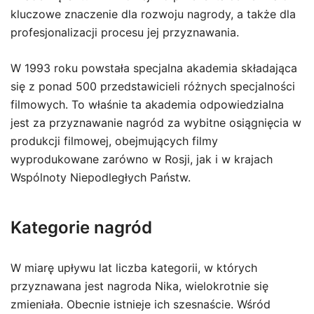
kluczowe znaczenie dla rozwoju nagrody, a także dla
profesjonalizacji procesu jej przyznawania.
W 1993 roku powstała specjalna akademia składająca
się z ponad 500 przedstawicieli różnych specjalności
filmowych. To właśnie ta akademia odpowiedzialna
jest za przyznawanie nagród za wybitne osiągnięcia w
produkcji filmowej, obejmujących filmy
wyprodukowane zarówno w Rosji, jak i w krajach
Wspólnoty Niepodległych Państw.
Kategorie nagród
W miarę upływu lat liczba kategorii, w których
przyznawana jest nagroda Nika, wielokrotnie się
zmieniała. Obecnie istnieje ich szesnaście. Wśród