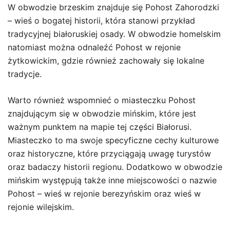
W obwodzie brzeskim znajduje się Pohost Zahorodzki
– wieś o bogatej historii, która stanowi przykład
tradycyjnej białoruskiej osady. W obwodzie homelskim
natomiast można odnaleźć Pohost w rejonie
żytkowickim, gdzie również zachowały się lokalne
tradycje.
Warto również wspomnieć o miasteczku Pohost
znajdującym się w obwodzie mińskim, które jest
ważnym punktem na mapie tej części Białorusi.
Miasteczko to ma swoje specyficzne cechy kulturowe
oraz historyczne, które przyciągają uwagę turystów
oraz badaczy historii regionu. Dodatkowo w obwodzie
mińskim występują także inne miejscowości o nazwie
Pohost – wieś w rejonie berezyńskim oraz wieś w
rejonie wilejskim.