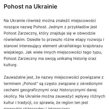
Pohost na Ukrainie
Na Ukrainie również można znaleźć miejscowości
noszące nazwę Pohost. Jednym z przykładów jest
Pohost Zarzeczny, który znajduje się w obwodzie
rówieńskim. Osiedle to przeszło różne etapy rozwoju i
stanowi interesujący element ukraińskiego krajobrazu
wiejskiego. Jak wiele innych miejscowości tego typu,
Pohost Zarzeczny ma swoją unikalną historię oraz
kulturę.
Zauważalne jest, że nazwy miejscowości powiązane z
terminem „Pohost” są często związane z określonymi
cechami geograficznymi oraz historycznymi danej
okolicy. Na Ukrainie można zauważyć wpływy różnych
kultur i tradycji, co sprawia, że region ten jest
niezwykle różnorodny i interesujący.