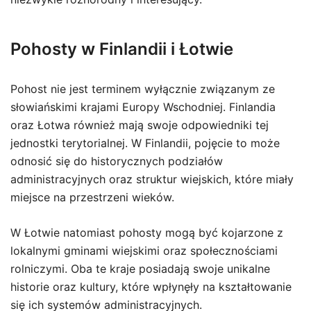
Pohosty w Finlandii i Łotwie
Pohost nie jest terminem wyłącznie związanym ze
słowiańskimi krajami Europy Wschodniej. Finlandia
oraz Łotwa również mają swoje odpowiedniki tej
jednostki terytorialnej. W Finlandii, pojęcie to może
odnosić się do historycznych podziałów
administracyjnych oraz struktur wiejskich, które miały
miejsce na przestrzeni wieków.
W Łotwie natomiast pohosty mogą być kojarzone z
lokalnymi gminami wiejskimi oraz społecznościami
rolniczymi. Oba te kraje posiadają swoje unikalne
historie oraz kultury, które wpłynęły na kształtowanie
się ich systemów administracyjnych.