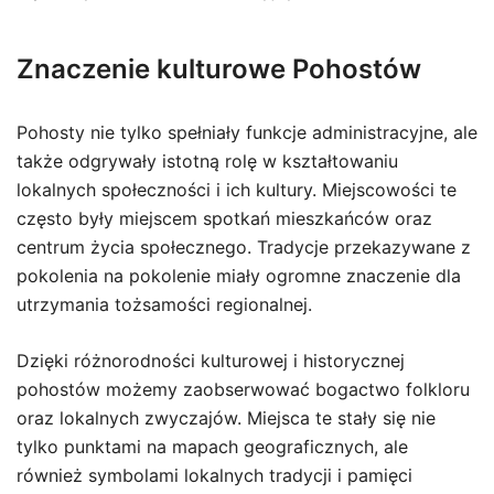
Znaczenie kulturowe Pohostów
Pohosty nie tylko spełniały funkcje administracyjne, ale
także odgrywały istotną rolę w kształtowaniu
lokalnych społeczności i ich kultury. Miejscowości te
często były miejscem spotkań mieszkańców oraz
centrum życia społecznego. Tradycje przekazywane z
pokolenia na pokolenie miały ogromne znaczenie dla
utrzymania tożsamości regionalnej.
Dzięki różnorodności kulturowej i historycznej
pohostów możemy zaobserwować bogactwo folkloru
oraz lokalnych zwyczajów. Miejsca te stały się nie
tylko punktami na mapach geograficznych, ale
również symbolami lokalnych tradycji i pamięci