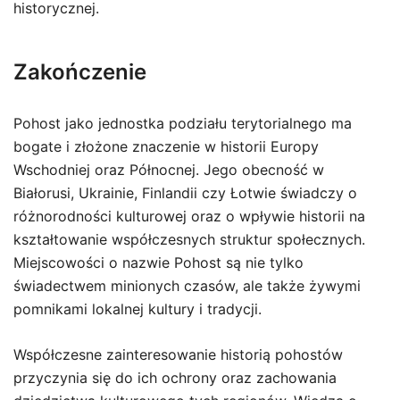
historycznej.
Zakończenie
Pohost jako jednostka podziału terytorialnego ma
bogate i złożone znaczenie w historii Europy
Wschodniej oraz Północnej. Jego obecność w
Białorusi, Ukrainie, Finlandii czy Łotwie świadczy o
różnorodności kulturowej oraz o wpływie historii na
kształtowanie współczesnych struktur społecznych.
Miejscowości o nazwie Pohost są nie tylko
świadectwem minionych czasów, ale także żywymi
pomnikami lokalnej kultury i tradycji.
Współczesne zainteresowanie historią pohostów
przyczynia się do ich ochrony oraz zachowania