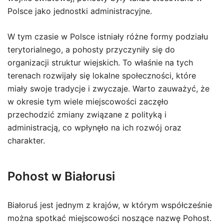
Polsce jako jednostki administracyjne.
W tym czasie w Polsce istniały różne formy podziału
terytorialnego, a pohosty przyczyniły się do
organizacji struktur wiejskich. To właśnie na tych
terenach rozwijały się lokalne społeczności, które
miały swoje tradycje i zwyczaje. Warto zauważyć, że
w okresie tym wiele miejscowości zaczęło
przechodzić zmiany związane z polityką i
administracją, co wpłynęło na ich rozwój oraz
charakter.
Pohost w Białorusi
Białoruś jest jednym z krajów, w którym współcześnie
można spotkać miejscowości noszące nazwę Pohost.