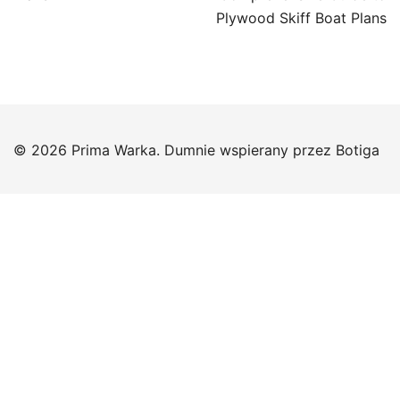
Plywood Skiff Boat Plans
© 2026 Prima Warka. Dumnie wspierany przez
Botiga